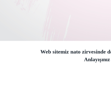
Web sitemiz nato zirvesinde do
Anlayışınız