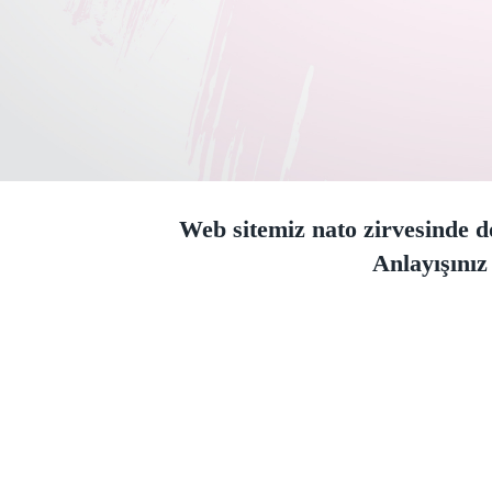
Web sitemiz nato zirvesinde do
Anlayışınız