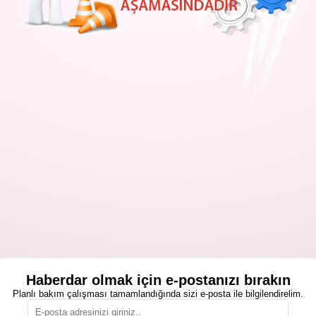
Haberdar olmak için e-postanızı bırakın
Planlı bakım çalışması tamamlandığında sizi e-posta ile bilgilendirelim.