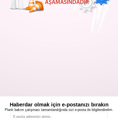
Haberdar olmak için e-postanızı bırakın
Planlı bakım çalışması tamamlandığında sizi e-posta ile bilgilendirelim.