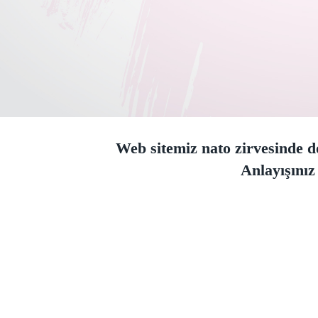
Web sitemiz nato zirvesinde do
Anlayışınız