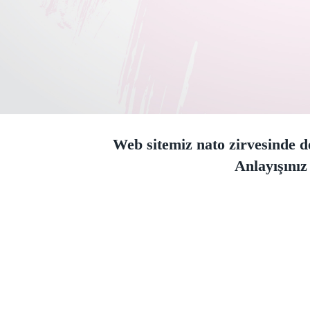
Web sitemiz nato zirvesinde do
Anlayışınız