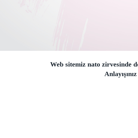
Web sitemiz nato zirvesinde do
Anlayışınız