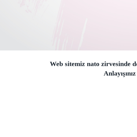
Web sitemiz nato zirvesinde do
Anlayışınız