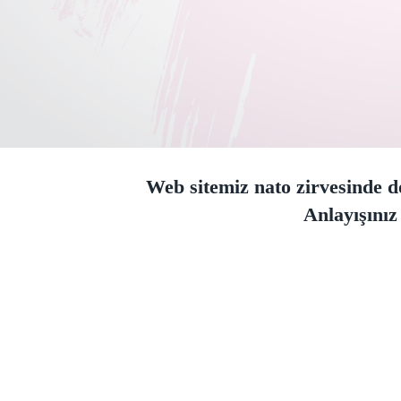
Web sitemiz nato zirvesinde do
Anlayışınız