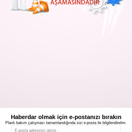
Haberdar olmak için e-postanızı bırakın
Planlı bakım çalışması tamamlandığında sizi e-posta ile bilgilendirelim.