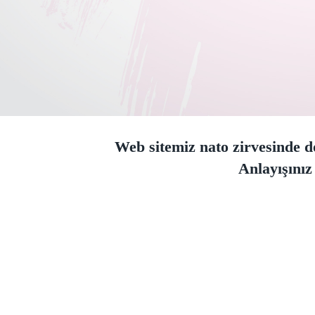
Web sitemiz nato zirvesinde do
Anlayışınız