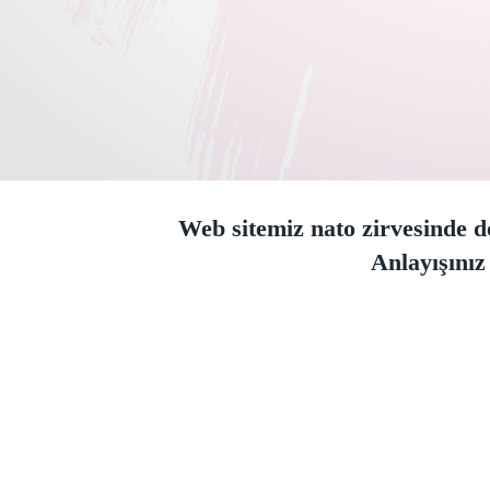
Web sitemiz nato zirvesinde do
Anlayışınız